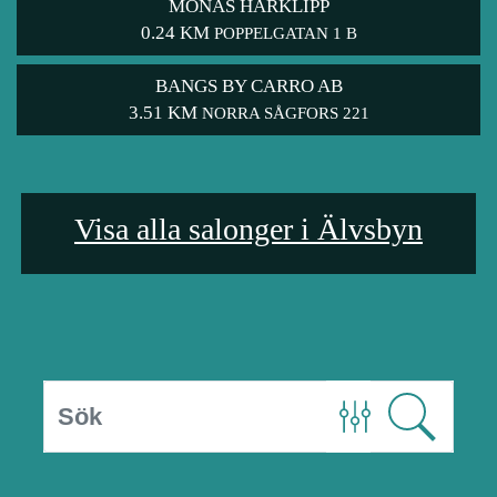
MONAS HÅRKLIPP
0.24 KM
POPPELGATAN 1 B
BANGS BY CARRO AB
3.51 KM
NORRA SÅGFORS 221
Visa alla salonger i Älvsbyn