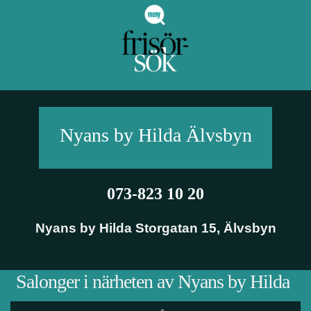
Nyans by Hilda
Älvsbyn
073-823 10 20
Nyans by Hilda Storgatan 15
,
Älvsbyn
Salonger i närheten av Nyans by Hilda