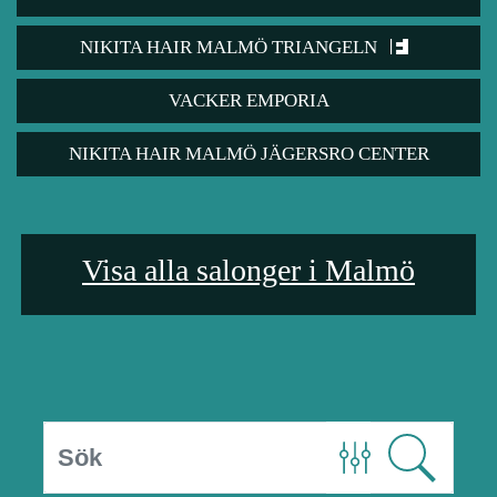
NIKITA HAIR MALMÖ TRIANGELN
VACKER EMPORIA
NIKITA HAIR MALMÖ JÄGERSRO CENTER
Visa alla salonger i Malmö