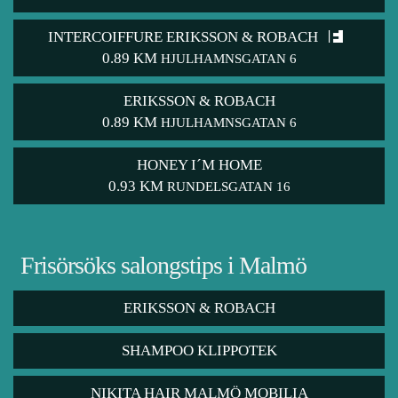
INTERCOIFFURE ERIKSSON & ROBACH
0.89 KM
HJULHAMNSGATAN 6
ERIKSSON & ROBACH
0.89 KM
HJULHAMNSGATAN 6
HONEY I´M HOME
0.93 KM
RUNDELSGATAN 16
Frisörsöks salongstips i Malmö
ERIKSSON & ROBACH
SHAMPOO KLIPPOTEK
NIKITA HAIR MALMÖ MOBILIA