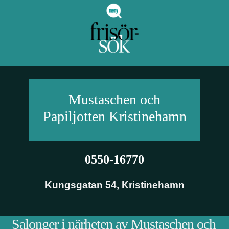
Mustaschen och
Papiljotten
Kristinehamn
0550-16770
Kungsgatan 54
,
Kristinehamn
Salonger i närheten av Mustaschen och