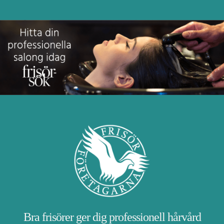
Bra frisörer ger dig professionell hårvård