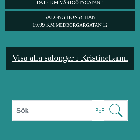
19.17 KM
VÄSTGÖTAGATAN 4
SALONG HON & HAN
19.99 KM
MEDBORGARGATAN 12
Visa alla salonger i Kristinehamn