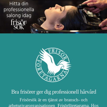
Bra frisörer ger dig professionell hårvård
Frisörsök är en tjänst av bransch- och
arbetsgivarorganisationen
Frisörföretagarna
. Hos