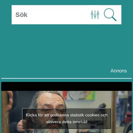
Annons
Klicka för att godkänna statistik cookies och
aktivera detta innehåll