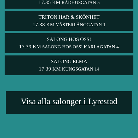
17.35 KM
RÅDHUSGATAN 5
TRITON HÅR & SKÖNHET
17.38 KM
VÄSTERLÅNGGATAN 1
SALONG HOS OSS!
17.39 KM
SALONG HOS OSS! KARLAGATAN 4
SALONG ELMA
17.39 KM
KUNGSGATAN 14
Visa alla salonger i Lyrestad