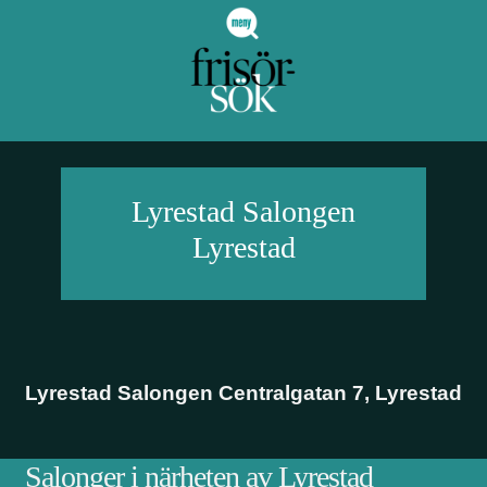
Lyrestad Salongen
Lyrestad
Lyrestad Salongen Centralgatan 7
,
Lyrestad
Salonger i närheten av Lyrestad