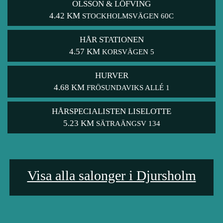
OLSSON & LÖFVING
4.42 KM
STOCKHOLMSVÄGEN 60C
HÅR STATIONEN
4.57 KM
KORSVÄGEN 5
HURVER
4.68 KM
FRÖSUNDAVIKS ALLÉ 1
HÅRSPECIALISTEN LISELOTTE
5.23 KM
SÄTRAÄNGSV 134
Visa alla salonger i Djursholm