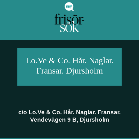
Lo.Ve & Co. Hår. Naglar.
Fransar.
Djursholm
c/o Lo.Ve & Co. Hår. Naglar. Fransar.
Vendevägen 9 B
,
Djursholm