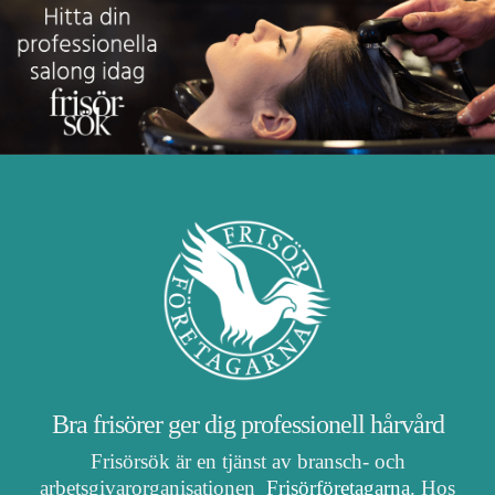
Bra frisörer ger dig professionell hårvård
Frisörsök är en tjänst av bransch- och
arbetsgivarorganisationen
Frisörföretagarna
. Hos