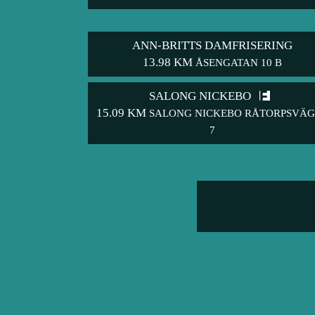
ANN-BRITTS DAMFRISERING
13.98 KM
ÅSENGATAN 10 B
SALONG NICKEBO
15.09 KM
SALONG NICKEBO RÅTORPSVÄ
7