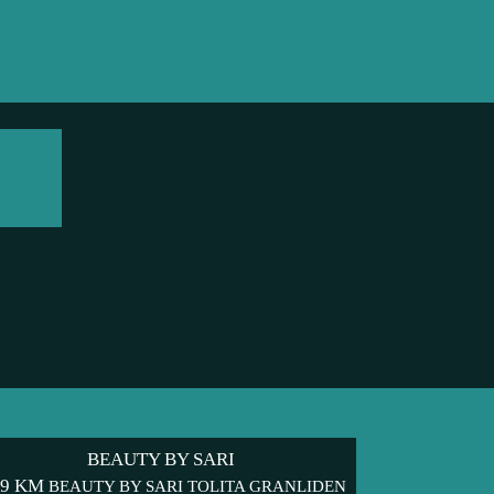
BEAUTY BY SARI
39 KM
BEAUTY BY SARI TOLITA GRANLIDEN