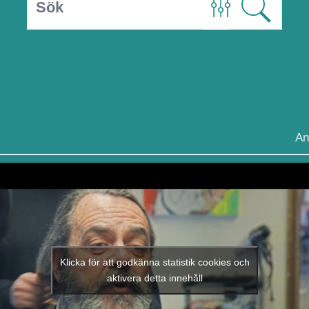
An
Klicka för att godkänna statistik cookies och
aktivera detta innehåll