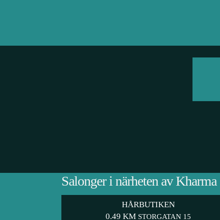
Salonger i närheten av Kharma
HÅRBUTIKEN
0.49 KM
STORGATAN 15