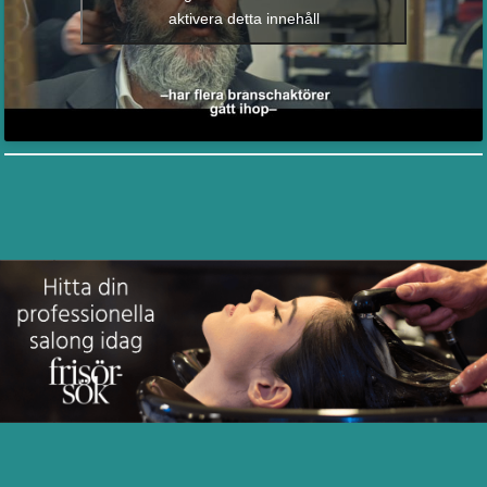
aktivera detta innehåll