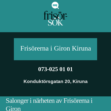
Frisörerna i Giron
Kiruna
073-025 01 01
Konduktörsgatan 20
,
Kiruna
Salonger i närheten av Frisörerna i
Giron