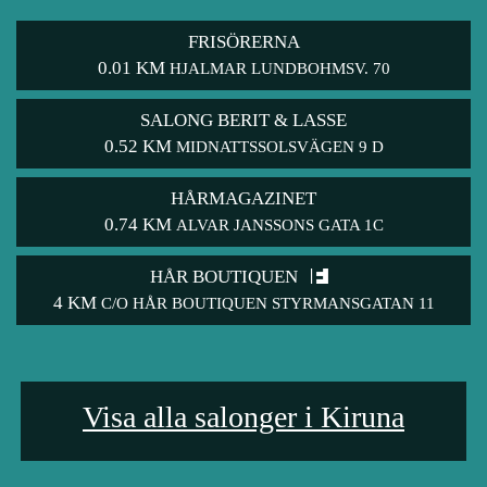
FRISÖRERNA
0.01 KM
HJALMAR LUNDBOHMSV. 70
SALONG BERIT & LASSE
0.52 KM
MIDNATTSSOLSVÄGEN 9 D
HÅRMAGAZINET
0.74 KM
ALVAR JANSSONS GATA 1C
HÅR BOUTIQUEN
4 KM
C/O HÅR BOUTIQUEN STYRMANSGATAN 11
Visa alla salonger i Kiruna