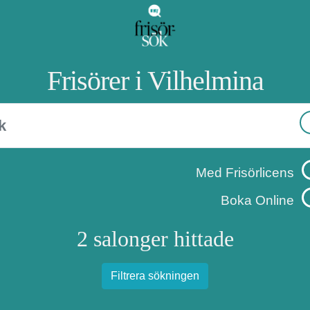
Frisörer i Vilhelmina
Med Frisörlicens
Boka Online
2 salonger hittade
Filtrera sökningen