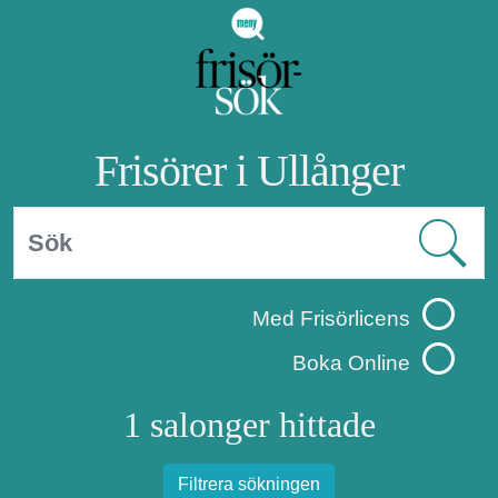
Frisörer i Ullånger
Med Frisörlicens
Boka Online
1 salonger hittade
Filtrera sökningen