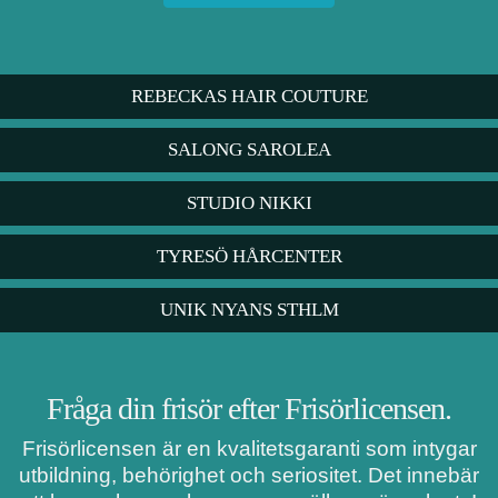
REBECKAS HAIR COUTURE
SALONG SAROLEA
STUDIO NIKKI
TYRESÖ HÅRCENTER
UNIK NYANS STHLM
Fråga din frisör efter Frisörlicensen.
Frisörlicensen är en kvalitetsgaranti som intygar
utbildning, behörighet och seriositet. Det innebär