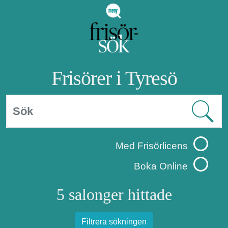
Frisörer i Tyresö
Med Frisörlicens
Boka Online
5 salonger hittade
Filtrera sökningen