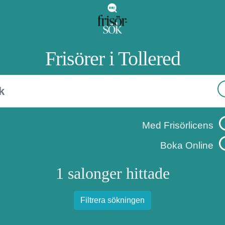
Frisörer i Tollered
Med Frisörlicens
Boka Online
1 salonger hittade
Filtrera sökningen