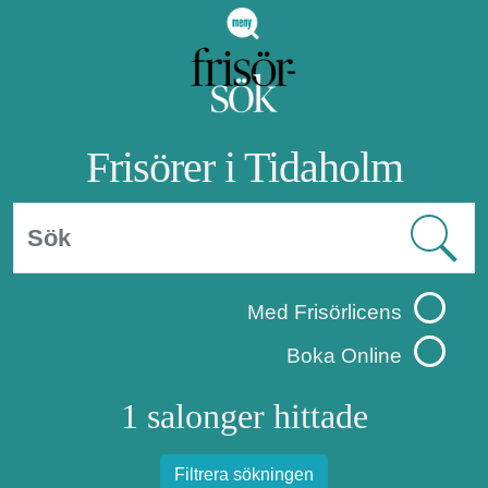
Frisörer i Tidaholm
Med Frisörlicens
Boka Online
1 salonger hittade
Filtrera sökningen