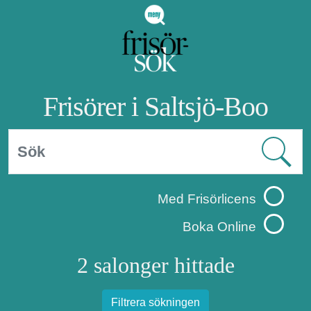
Frisörer i Saltsjö-Boo
Med Frisörlicens
Boka Online
2 salonger hittade
Filtrera sökningen