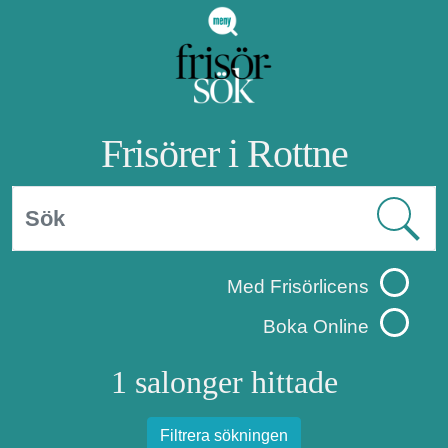
Frisörer i Rottne
Med Frisörlicens
Boka Online
1 salonger hittade
Filtrera sökningen