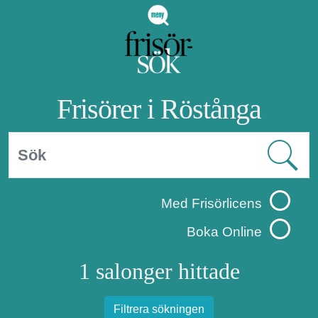
Frisörer i Röstånga
Med Frisörlicens
Boka Online
1 salonger hittade
Filtrera sökningen