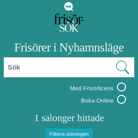
Frisörer i Nyhamnsläge
Med Frisörlicens
Boka Online
1 salonger hittade
Filtrera sökningen