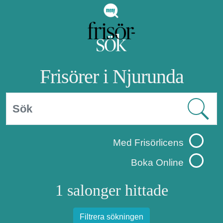
Frisörer i Njurunda
Med Frisörlicens
Boka Online
1 salonger hittade
Filtrera sökningen