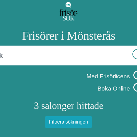
Frisörer i Mönsterås
Med Frisörlicens
Boka Online
3 salonger hittade
Filtrera sökningen