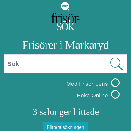
Frisörer i Markaryd
Med Frisörlicens
Boka Online
3 salonger hittade
Filtrera sökningen