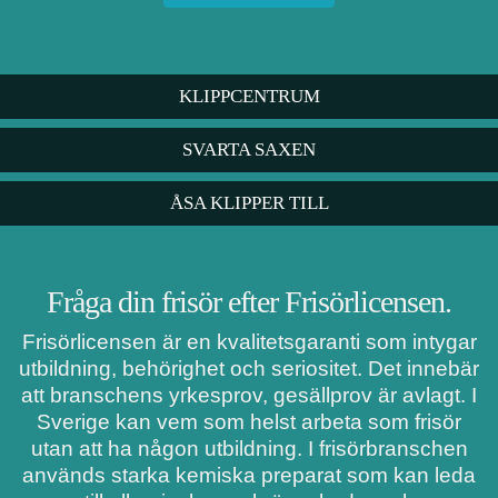
KLIPPCENTRUM
SVARTA SAXEN
ÅSA KLIPPER TILL
Fråga din frisör efter Frisörlicensen.
Frisörlicensen är en kvalitetsgaranti som intygar
utbildning, behörighet och seriositet. Det innebär
att branschens yrkesprov, gesällprov är avlagt. I
Sverige kan vem som helst arbeta som frisör
utan att ha någon utbildning. I frisörbranschen
används starka kemiska preparat som kan leda