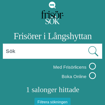
Frisörer i Långshyttan
Med Frisörlicens
Boka Online
1 salonger hittade
Filtrera sökningen