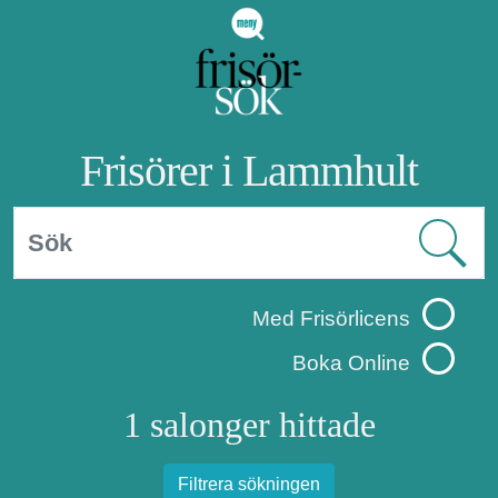
Frisörer i Lammhult
Med Frisörlicens
Boka Online
1 salonger hittade
Filtrera sökningen