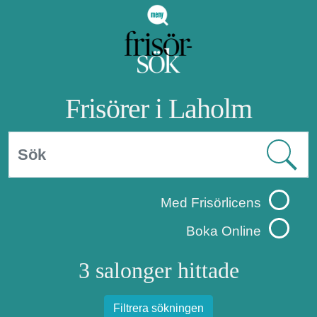
Frisörer i Laholm
Med Frisörlicens
Boka Online
3 salonger hittade
Filtrera sökningen