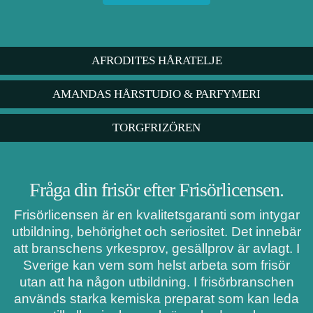
AFRODITES HÅRATELJE
AMANDAS HÅRSTUDIO & PARFYMERI
TORGFRIZÖREN
Fråga din frisör efter Frisörlicensen.
Frisörlicensen är en kvalitetsgaranti som intygar
utbildning, behörighet och seriositet. Det innebär
att branschens yrkesprov, gesällprov är avlagt. I
Sverige kan vem som helst arbeta som frisör
utan att ha någon utbildning. I frisörbranschen
används starka kemiska preparat som kan leda