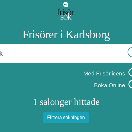
Frisörer i Karlsborg
Med Frisörlicens
Boka Online
1 salonger hittade
Filtrera sökningen