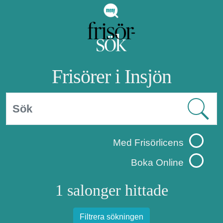
Frisörer i Insjön
Med Frisörlicens
Boka Online
1 salonger hittade
Filtrera sökningen