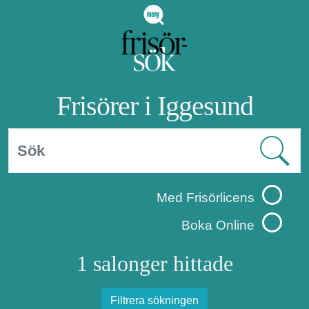
Frisörer i Iggesund
Med Frisörlicens
Boka Online
1 salonger hittade
Filtrera sökningen