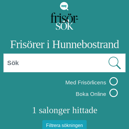
Frisörer i Hunnebostrand
Med Frisörlicens
Boka Online
1 salonger hittade
Filtrera sökningen