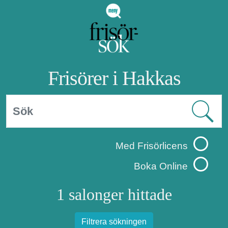
Frisörer i Hakkas
Med Frisörlicens
Boka Online
1 salonger hittade
Filtrera sökningen