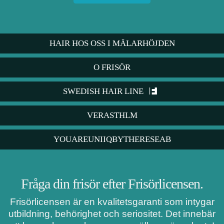
HAIR HOS OSS I MÄLARHÖJDEN
O FRISÖR
SWEDISH HAIR LINE
VERASTHLM
YOUAREUNIIQBYTHERESEAB
Fråga din frisör efter Frisörlicensen.
Frisörlicensen är en kvalitetsgaranti som intygar
utbildning, behörighet och seriositet. Det innebär