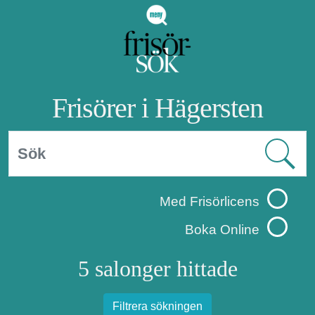
Frisörer i Hägersten
Med Frisörlicens
Boka Online
5 salonger hittade
Filtrera sökningen