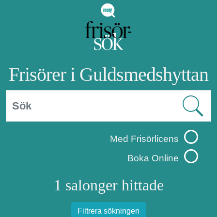
Frisörer i Guldsmedshyttan
Med Frisörlicens
Boka Online
1 salonger hittade
Filtrera sökningen