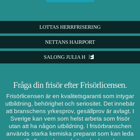
LOTTAS HERRFRISERING
NETTANS HAIRPORT
SALONG JULIA H
Fråga din frisör efter Frisörlicensen.
Frisörlicensen är en kvalitetsgaranti som intygar
utbildning, behörighet och seriositet. Det innebär
att branschens yrkesprov, gesällprov är avlagt. I
Sverige kan vem som helst arbeta som frisör
utan att ha någon utbildning. I frisörbranschen
används starka kemiska preparat som kan leda