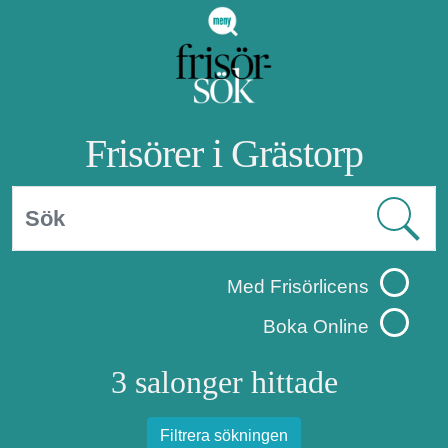
Frisörer i Grästorp
Med Frisörlicens
Boka Online
3 salonger hittade
Filtrera sökningen