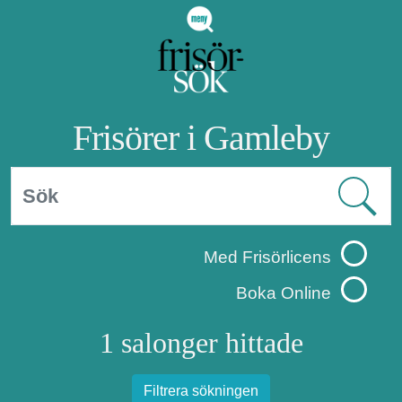
Frisörer i Gamleby
Med Frisörlicens
Boka Online
1 salonger hittade
Filtrera sökningen