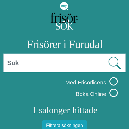
Frisörer i Furudal
Med Frisörlicens
Boka Online
1 salonger hittade
Filtrera sökningen