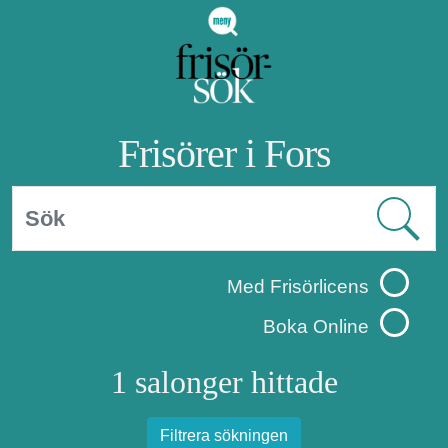
Frisörer i Fors
Med Frisörlicens
Boka Online
1 salonger hittade
Filtrera sökningen