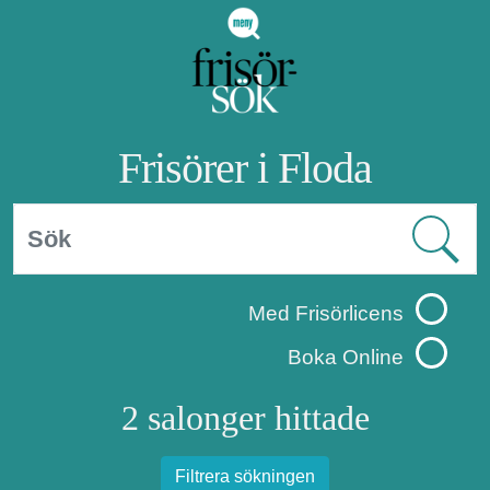
Frisörer i Floda
Med Frisörlicens
Boka Online
2 salonger hittade
Filtrera sökningen