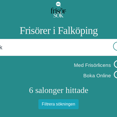
Frisörer i Falköping
Med Frisörlicens
Boka Online
6 salonger hittade
Filtrera sökningen