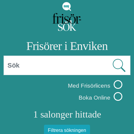
Frisörer i Enviken
Med Frisörlicens
Boka Online
1 salonger hittade
Filtrera sökningen