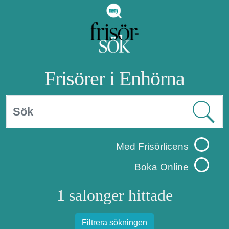
Frisörer i Enhörna
Med Frisörlicens
Boka Online
1 salonger hittade
Filtrera sökningen