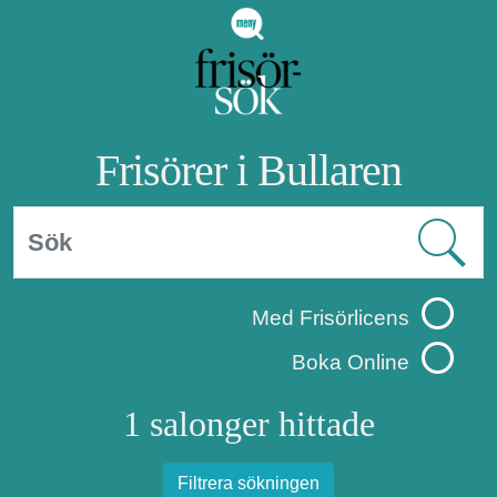
Frisörer i Bullaren
Med Frisörlicens
Boka Online
1 salonger hittade
Filtrera sökningen