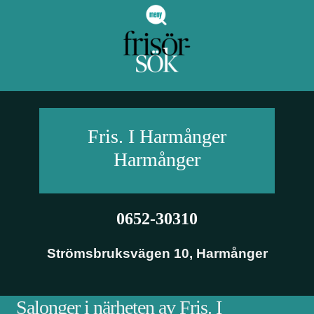
Fris. I Harmånger
Harmånger
0652-30310
Strömsbruksvägen 10
,
Harmånger
Salonger i närheten av Fris. I