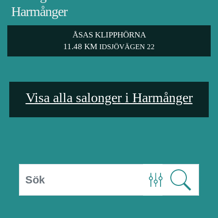
Harmånger
ÅSAS KLIPPHÖRNA
11.48 KM
IDSJÖVÄGEN 22
Visa alla salonger i Harmånger