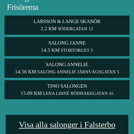
Frisörerna
LARSSON & LANGE SKANÖR
2.2 KM
SÖDERGATAN 12
SALONG JANNE
14.5 KM
STORTORGET 5
SALONG ANNELIE
14.56 KM
SALONG ANNELIE JÄRNVÄGSGATAN 5
TINO SALONGEN
15.89 KM
LENA LINNÉ RÖDHAKEGATAN 45
Visa alla salonger i Falsterbo