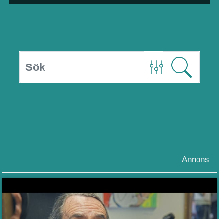
Annons