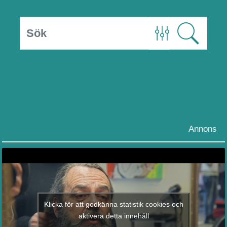
Annons
Klicka för att godkänna statistik cookies och
aktivera detta innehåll