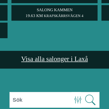
SALONG KAMMEN
19.63 KM
KRAFSKÄRRSVÄGEN 4
Visa alla salonger i Laxå