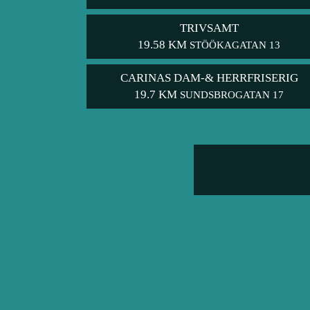
TRIVSAMT
19.58 KM
STÖÖKAGATAN 13
CARINAS DAM-& HERRFRISERIG
19.7 KM
SUNDSBROGATAN 17