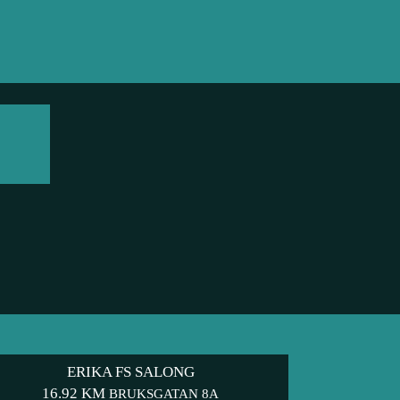
ERIKA FS SALONG
16.92 KM
BRUKSGATAN 8A