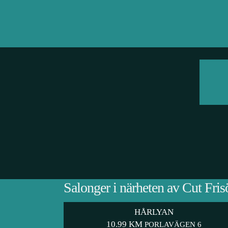
Salonger i närheten av Cut Fris
HÅRLYAN
10.99 KM
PORLAVÄGEN 6