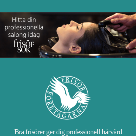
Bra frisörer ger dig professionell hårvård