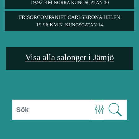
19.92 KM
NORRA KUNGSGATAN 30
FRISÖRCOMPANIET CARLSKRONA HELEN
19.96 KM
N. KUNGSGATAN 14
Visa alla salonger i Jämjö