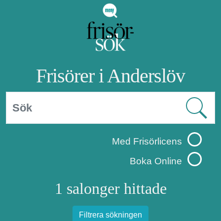
Frisörer i Anderslöv
Med Frisörlicens
Boka Online
1 salonger hittade
Filtrera sökningen